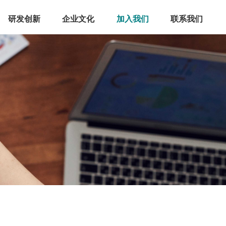
研发创新
企业文化
加入我们
联系我们