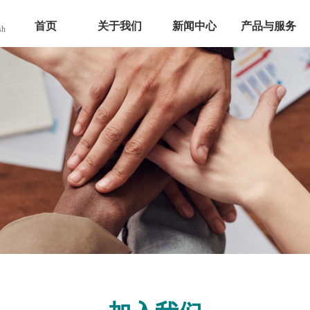
首页
关于我们
新闻中心
产品与服务
sh