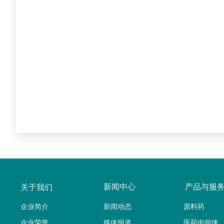
新闻中心
产品与服
关于我们
企业简介
新闻动态
原料药
企业荣誉
媒体报道
医药中间体