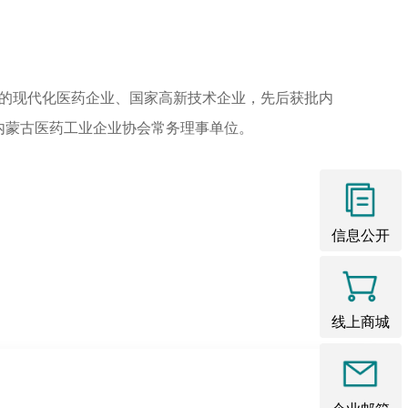
体的现代化医药企业、国家高新技术企业，先后获批内
内蒙古医药工业企业协会常务理事单位。
信息公开
线上商城