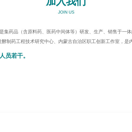
加入我们
JOIN US
月，是集药品（含原料药、医药中间体等）研发、生产、销售于一
发酵制药工程技术研究中心、内蒙古自治区职工创新工作室，是
人员若干。