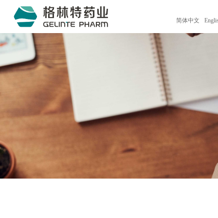
简体中文
Engli