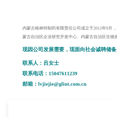
内蒙古格林特制药有限责任公司成立于2012年9
蒙古自治区企业研究开发中心、内蒙古自治区生物
现因公司发展需要，现面向社会诚聘储备
联系人：吕女士
联系电话：15047611239
邮箱：lvjiejie@glint.com.cn