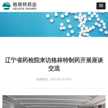
辽宁省药检院来访格林特制药开展座谈
交流
创建时间：
2023-07-25
14:03