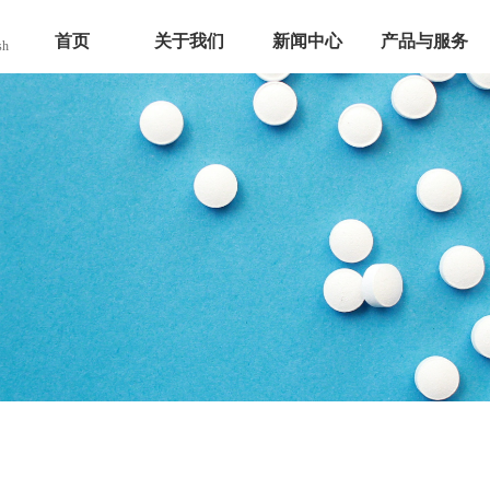
首页
关于我们
新闻中心
产品与服务
sh