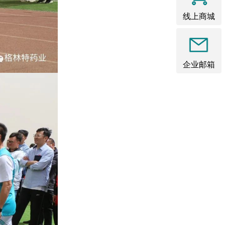
线上商城
企业邮箱