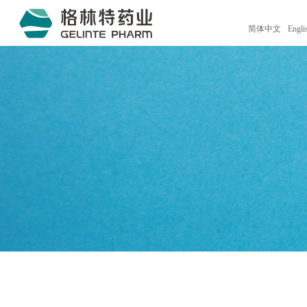
简体中文
Engli