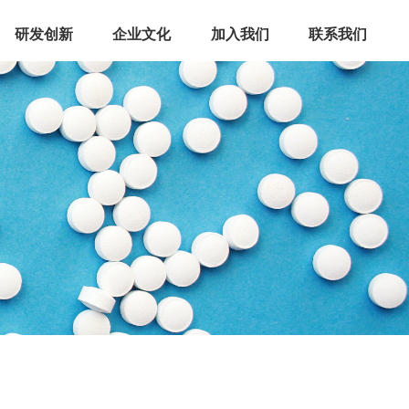
研发创新
企业文化
加入我们
联系我们