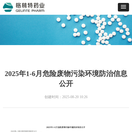
2025年1-6月危险废物污染环境防治信息
公开
创建时间：
2025-08-20
10:26